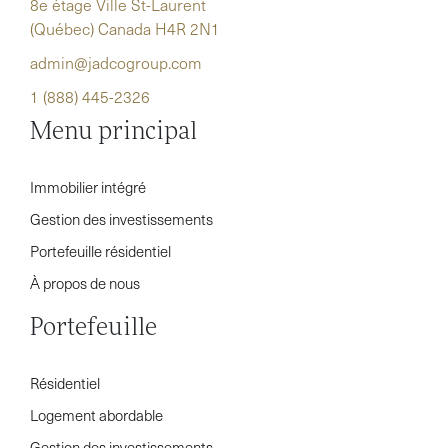
8e étage Ville St-Laurent
(Québec) Canada H4R 2N1
admin@jadcogroup.com
1 (888) 445-2326
Menu principal
Immobilier intégré
Gestion des investissements
Portefeuille résidentiel
À propos de nous
Portefeuille
Résidentiel
Logement abordable
Gestion des investissements